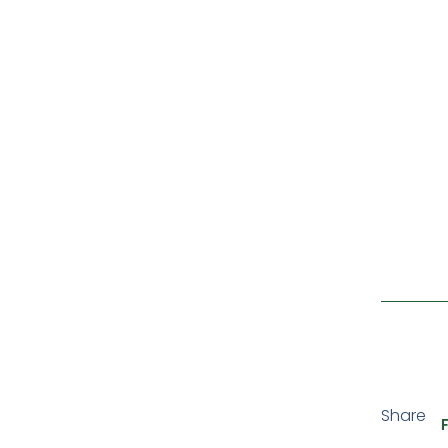
Share