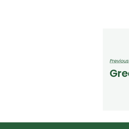
Previous