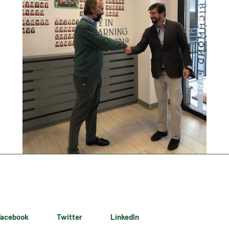
Facebook
Twitter
LinkedIn